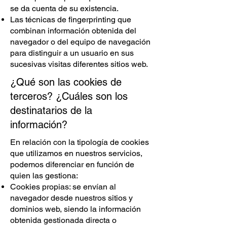
se da cuenta de su existencia.
Las técnicas de fingerprinting que
combinan información obtenida del
navegador o del equipo de navegación
para distinguir a un usuario en sus
sucesivas visitas diferentes sitios web.
¿Qué son las cookies de
terceros? ¿Cuáles son los
destinatarios de la
información?
En relación con la tipología de cookies
que utilizamos en nuestros servicios,
podemos diferenciar en función de
quien las gestiona:
Cookies propias: se envían al
navegador desde nuestros sitios y
dominios web, siendo la información
obtenida gestionada directa o