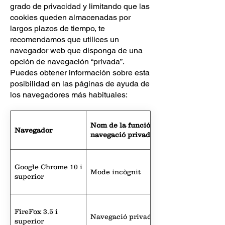
grado de privacidad y limitando que las
cookies queden almacenadas por
largos plazos de tiempo, te
recomendamos que utilices un
navegador web que disponga de una
opción de navegación “privada”.
Puedes obtener información sobre esta
posibilidad en las páginas de ayuda de
los navegadores más habituales:
Nom de la funció de
Navegador
navegació privada
Google Chrome 10 i
Mode incògnit
superior
FireFox 3.5 i
Navegació privada
superior