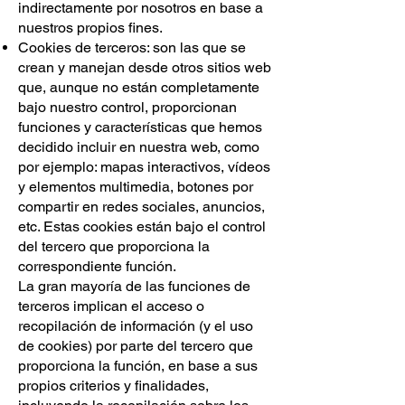
indirectamente por nosotros en base a
nuestros propios fines.
Cookies de terceros: son las que se
crean y manejan desde otros sitios web
que, aunque no están completamente
bajo nuestro control, proporcionan
funciones y características que hemos
decidido incluir en nuestra web, como
por ejemplo: mapas interactivos, vídeos
y elementos multimedia, botones por
compartir en redes sociales, anuncios,
etc. Estas cookies están bajo el control
del tercero que proporciona la
correspondiente función.
La gran mayoría de las funciones de
terceros implican el acceso o
recopilación de información (y el uso
de cookies) por parte del tercero que
proporciona la función, en base a sus
propios criterios y finalidades,