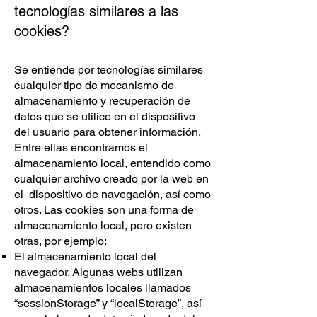
tecnologías similares a las
cookies?
Se entiende por tecnologías similares
cualquier tipo de mecanismo de
almacenamiento y recuperación de
datos que se utilice en el dispositivo
del usuario para obtener información.
Entre ellas encontramos el
almacenamiento local, entendido como
cualquier archivo creado por la web en
el dispositivo de navegación, así como
otros. Las cookies son una forma de
almacenamiento local, pero existen
otras, por ejemplo:
El almacenamiento local del
navegador. Algunas webs utilizan
almacenamientos locales llamados
“sessionStorage” y “localStorage”, así