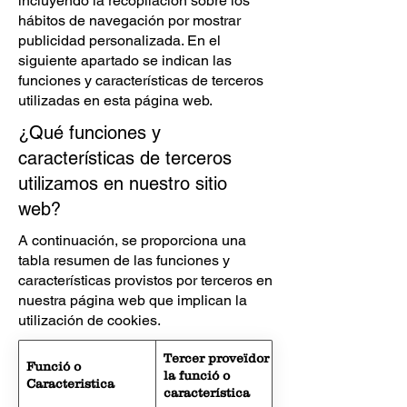
incluyendo la recopilación sobre los
hábitos de navegación por mostrar
publicidad personalizada. En el
siguiente apartado se indican las
funciones y características de terceros
utilizadas en esta página web.
¿Qué funciones y
características de terceros
utilizamos en nuestro sitio
web?
A continuación, se proporciona una
tabla resumen de las funciones y
características provistos por terceros en
nuestra página web que implican la
utilización de cookies.
Tercer proveïdor de
Funció o
la funció o
Caracteristica
característica