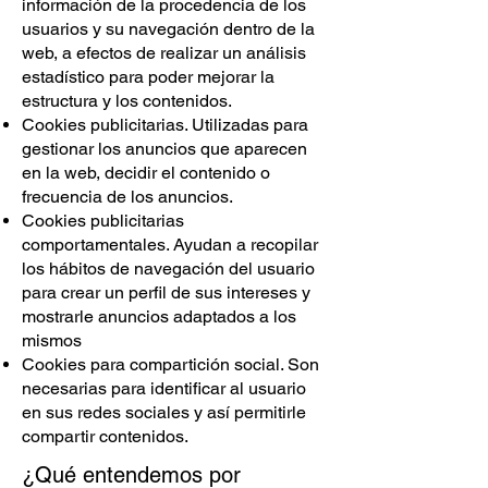
información de la procedencia de los
usuarios y su navegación dentro de la
web, a efectos de realizar un análisis
estadístico para poder mejorar la
estructura y los contenidos.
Cookies publicitarias. Utilizadas para
gestionar los anuncios que aparecen
en la web, decidir el contenido o
frecuencia de los anuncios.
Cookies publicitarias
comportamentales. Ayudan a recopilar
los hábitos de navegación del usuario
para crear un perfil de sus intereses y
mostrarle anuncios adaptados a los
mismos
Cookies para compartición social. Son
necesarias para identificar al usuario
en sus redes sociales y así permitirle
compartir contenidos.
¿Qué entendemos por