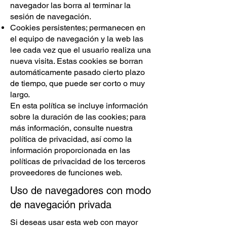
navegador las borra al terminar la
sesión de navegación.
Cookies persistentes; permanecen en
el equipo de navegación y la web las
lee cada vez que el usuario realiza una
nueva visita. Estas cookies se borran
automáticamente pasado cierto plazo
de tiempo, que puede ser corto o muy
largo.
En esta política se incluye información
sobre la duración de las cookies; para
más información, consulte nuestra
política de privacidad, así como la
información proporcionada en las
políticas de privacidad de los terceros
proveedores de funciones web.
Uso de navegadores con modo
de navegación privada
Si deseas usar esta web con mayor