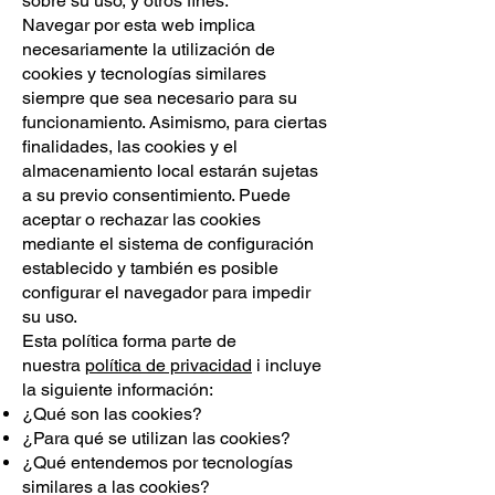
sobre su uso, y otros fines.
Navegar por esta web implica
necesariamente la utilización de
cookies y tecnologías similares
siempre que sea necesario para su
funcionamiento. Asimismo, para ciertas
finalidades, las cookies y el
almacenamiento local estarán sujetas
a su previo consentimiento. Puede
aceptar o rechazar las cookies
mediante el sistema de configuración
establecido y también es posible
configurar el navegador para impedir
su uso.
Esta política forma parte de
nuestra
política de privacidad
i incluye
la siguiente información:
¿Qué son las cookies?
¿Para qué se utilizan las cookies?
¿Qué entendemos por tecnologías
similares a las cookies?