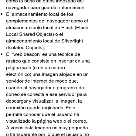
como la base de datos indexada del
navegador para guardar información;
El almacenamiento local de los
complementos del navegador como el
almacenamiento local de Flash (Flash
Local Shared Objects) o el
almacenamiento local de Silverlight
(Isolated Objects).
El “web beacon” es una técnica de
rastreo que consiste en insertar en una
página web (o en un correo
electrónico) una imagen alojada en un
servidor de Internet de modo que,
cuando el navegador o programa de
correo se conecta a ese servidor para
descargar y visualizar la imagen, la
conexión queda registrada. Esto
permite conocer que el usuario ha
visualizado la página web o el correo.
A veces esta imagen es muy pequeña
o transparente por lo que el usuario no