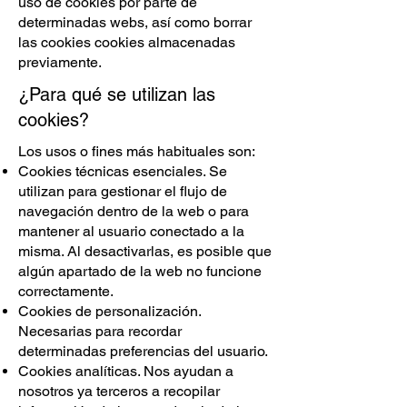
uso de cookies por parte de
determinadas webs, así como borrar
las cookies cookies almacenadas
previamente.
¿Para qué se utilizan las
cookies?
Los usos o fines más habituales son:
Cookies técnicas esenciales. Se
utilizan para gestionar el flujo de
navegación dentro de la web o para
mantener al usuario conectado a la
misma. Al desactivarlas, es posible que
algún apartado de la web no funcione
correctamente.
Cookies de personalización.
Necesarias para recordar
determinadas preferencias del usuario.
Cookies analíticas. Nos ayudan a
nosotros ya terceros a recopilar