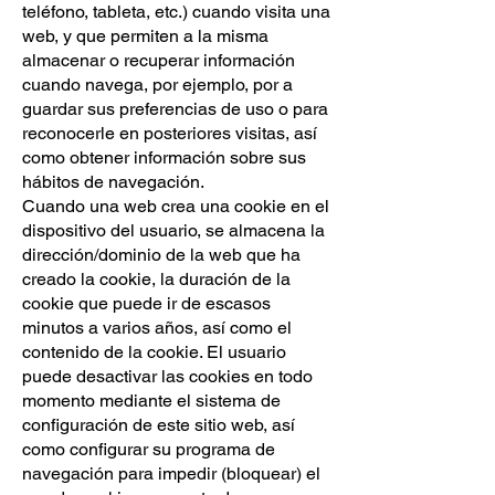
teléfono, tableta, etc.) cuando visita una
web, y que permiten a la misma
almacenar o recuperar información
cuando navega, por ejemplo, por a
guardar sus preferencias de uso o para
reconocerle en posteriores visitas, así
como obtener información sobre sus
hábitos de navegación.
Cuando una web crea una cookie en el
dispositivo del usuario, se almacena la
dirección/dominio de la web que ha
creado la cookie, la duración de la
cookie que puede ir de escasos
minutos a varios años, así como el
contenido de la cookie. El usuario
puede desactivar las cookies en todo
momento mediante el sistema de
configuración de este sitio web, así
como configurar su programa de
navegación para impedir (bloquear) el