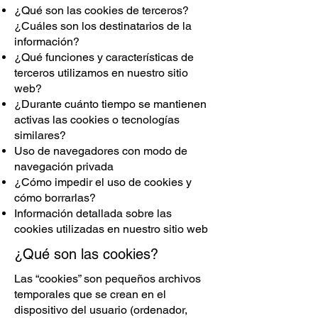
¿Qué son las cookies de terceros?
¿Cuáles son los destinatarios de la
información?
¿Qué funciones y características de
terceros utilizamos en nuestro sitio
web?
¿Durante cuánto tiempo se mantienen
activas las cookies o tecnologías
similares?
Uso de navegadores con modo de
navegación privada
¿Cómo impedir el uso de cookies y
cómo borrarlas?
Información detallada sobre las
cookies utilizadas en nuestro sitio web
¿Qué son las cookies?
Las “cookies” son pequeños archivos
temporales que se crean en el
dispositivo del usuario (ordenador,