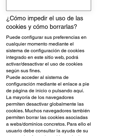
¿Cómo impedir el uso de las
cookies y cómo borrarlas?
Puede configurar sus preferencias en
cualquier momento mediante el
sistema de configuración de cookies
integrado en este sitio web, podrá
activar/desactivar el uso de cookies
según sus fines.
Puede acceder al sistema de
configuración mediante el enlace a pie
de página de inicio o pulsando aquí.
La mayoría de los navegadores
permiten desactivar globalmente las
cookies. Muchos navegadores también
permiten borrar las cookies asociadas
a webs/dominios concretos. Para ello el
usuario debe consultar la ayuda de su