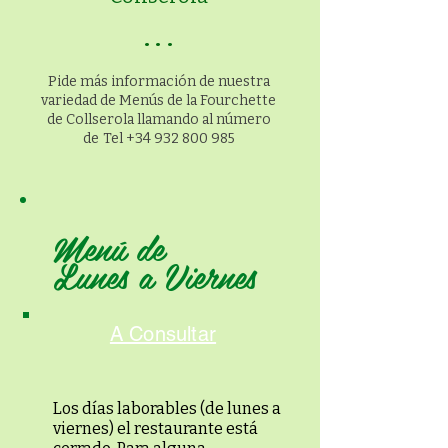
···
Pide más información de nuestra
variedad de Menús de la Fourchette
de Collserola llamando al número
de
Tel
+34 932 800 985
Menú de
Lunes a Viernes
A Consultar
Los días laborables (de lunes a
viernes) el restaurante está