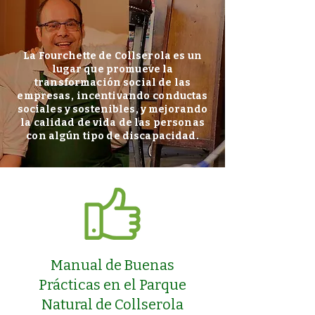
La Fourchette de Collserola es un
lugar que promueve la
transformación social de las
empresas,
incentivando
conductas
sociales y sostenibles, y mejorando
la calidad de vida de las personas
con algún tipo de discapacidad.
Manual de Buenas
Prácticas en el Parque
Natural de Collserola