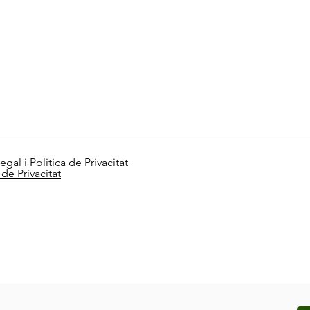
egal i Politica de Privacitat
 de Privacitat