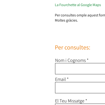
La Fourchette al Google Maps
Per consultes omple aquest formu
Moltes gràcies.
Per consultes:
Nom i Cognoms
Email
El Teu Missatge