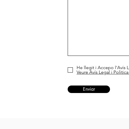
He llegit i Accepo l'Avís L
Veure Avís Legal i Politica
Enviar